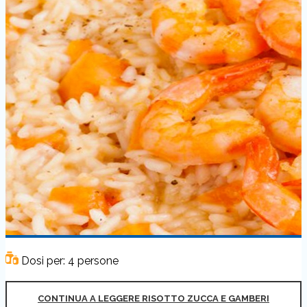
Dosi per: 4 persone
CONTINUA A LEGGERE RISOTTO ZUCCA E GAMBERI