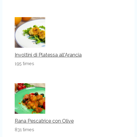
Involtini di Platessa all'Arancia
195 times
Rana Pescatrice con Olive
831 times