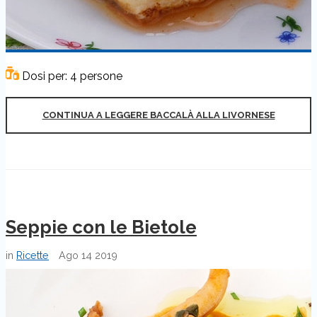
Dosi per: 4 persone
CONTINUA A LEGGERE BACCALÀ ALLA LIVORNESE
Seppie con le Bietole
in
Ricette
Ago
14
2019