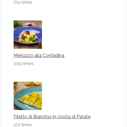
702 times
Merluzzo alla Contadina
1091 times
Filetto di Branzino in crosta di Patate
272 times