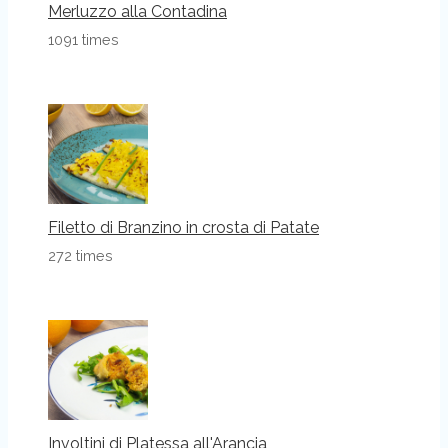
Merluzzo alla Contadina
1091 times
Filetto di Branzino in crosta di Patate
272 times
Involtini di Platessa all'Arancia