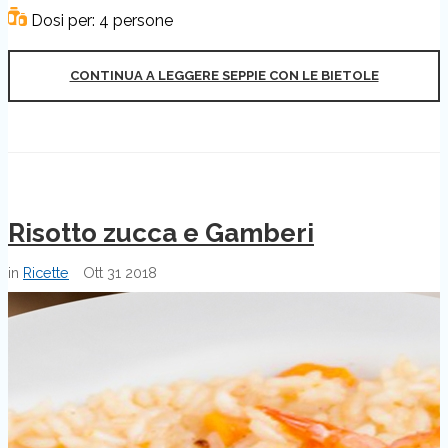
Dosi per: 4 persone
CONTINUA A LEGGERE SEPPIE CON LE BIETOLE
Risotto zucca e Gamberi
in
Ricette
Ott
31
2018