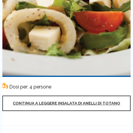
Dosi per: 4 persone
CONTINUA A LEGGERE INSALATA DI ANELLI DI TOTANO