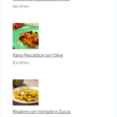
195 times
Rana Pescatrice con Olive
831 times
Rigatoni con Vongole e Zucca