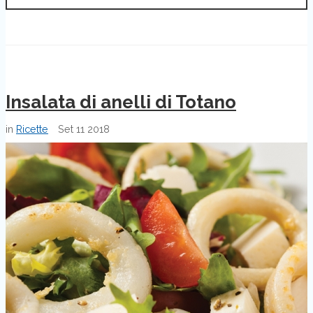
Insalata di anelli di Totano
in
Ricette
Set
11
2018