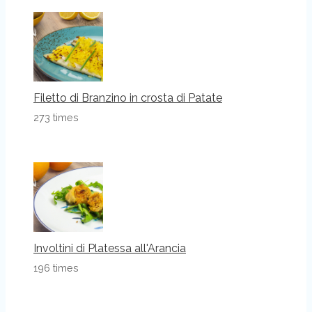
Filetto di Branzino in crosta di Patate
273 times
Involtini di Platessa all'Arancia
196 times