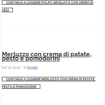
CONTINUA A LEGGERE POLPO GRIGLIATO CON CREMA DI
CECI
Merluzzo con crema di patate,
pesto e pomodorini
Set
25
2023
in
Ricette
CONTINUA A LEGGERE MERLUZZO CON CREMA DI PATATE,
PESTO E POMODORINI