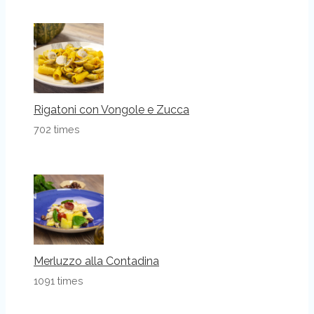
Rigatoni con Vongole e Zucca
702 times
Merluzzo alla Contadina
1091 times