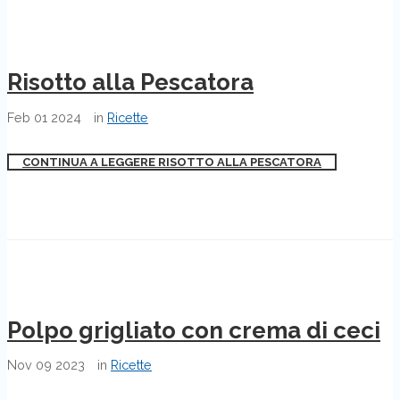
Risotto alla Pescatora
Feb
01
2024
in
Ricette
CONTINUA A LEGGERE RISOTTO ALLA PESCATORA
Polpo grigliato con crema di ceci
Nov
09
2023
in
Ricette