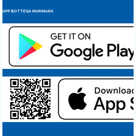
APP BOTTEGA MARINARA