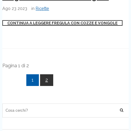
Ago
23
2023
in
Ricette
CONTINUA A LEGGERE FREGULA CON COZZE E VONGOLE
Pagina 1 di 2
1
2