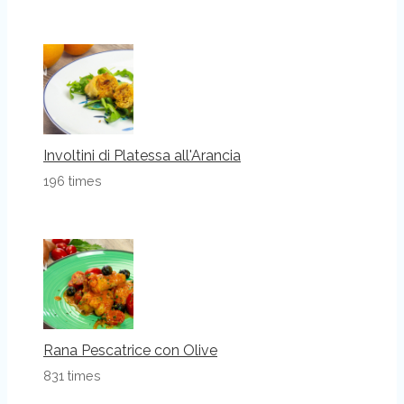
Involtini di Platessa all'Arancia
196 times
Rana Pescatrice con Olive
831 times