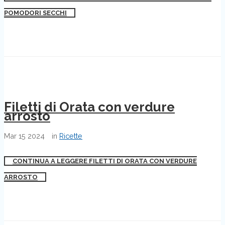
POMODORI SECCHI
Filetti di Orata con verdure
arrosto
Mar
15
2024
in
Ricette
CONTINUA A LEGGERE FILETTI DI ORATA CON VERDURE
ARROSTO