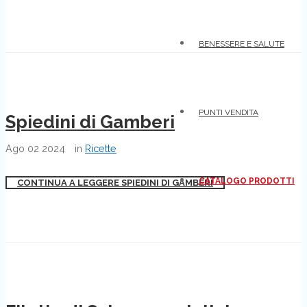
BENESSERE E SALUTE
PUNTI VENDITA
Spiedini di Gamberi
Ago
02
2024
in
Ricette
CATALOGO PRODOTTI
CONTINUA A LEGGERE SPIEDINI DI GAMBERI