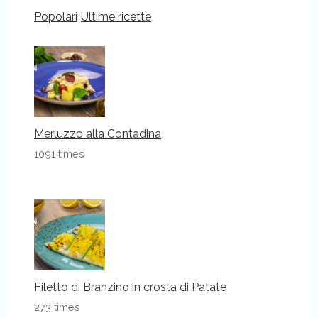
Popolari
Ultime ricette
Merluzzo alla Contadina
1091 times
Filetto di Branzino in crosta di Patate
273 times