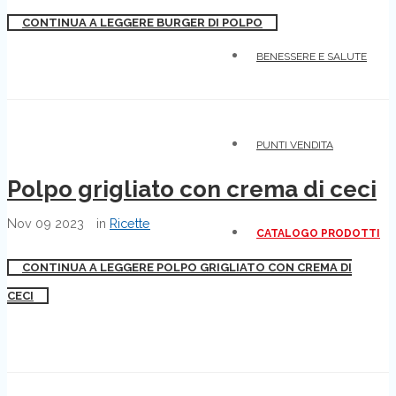
CONTINUA A LEGGERE BURGER DI POLPO
BENESSERE E SALUTE
PUNTI VENDITA
Polpo grigliato con crema di ceci
Nov
09
2023
in
Ricette
CATALOGO PRODOTTI
CONTINUA A LEGGERE POLPO GRIGLIATO CON CREMA DI
CECI