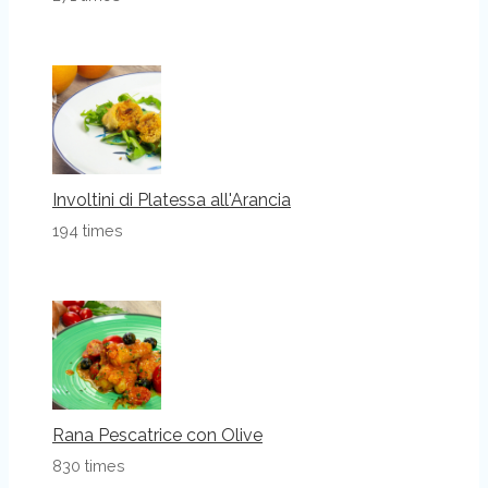
Involtini di Platessa all'Arancia
194 times
Rana Pescatrice con Olive
830 times