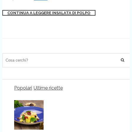
CONTINUA A LEGGERE INSALATA DI POLPO
Popolari
Ultime ricette