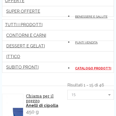
OFFERTE
SUPER OFFERTE
BENESSERE E SALUTE
TUTTI I PRODOTTI
CONTORNI E CARNI
PUNTI VENDITA
DESSERT E GELATI
ITTICO
SUBITO PRONTI
CATALOGO PRODOTTI
Risultati 1 - 15 di 46
15
Chiama per il
prezzo
Anelli di cipolla
450 g