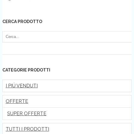
CERCA PRODOTTO
CATEGORIE PRODOTTI
I PIÚ VENDUTI
OFFERTE
SUPER OFFERTE
TUTTI I PRODOTTI