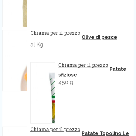
Chiama per il prezzo
Olive di pesce
al Kg
Chiama per il prezzo
Patate
sfiziose
450 g
Chiama per il prezzo
Patate Topolino Le