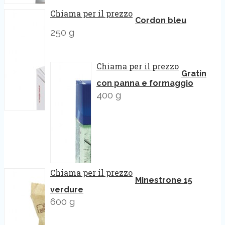
Chiama per il prezzo
Cordon bleu
250 g
Chiama per il prezzo
Gratin
con panna e formaggio
400 g
Chiama per il prezzo
Minestrone 15
verdure
600 g