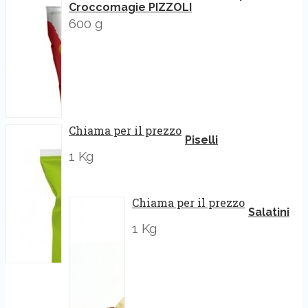
Croccomagie PIZZOLI
600 g
Chiama per il prezzo
Piselli
1 Kg
Chiama per il prezzo
Salatini
1 Kg